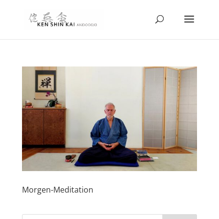
Morgen-Meditation