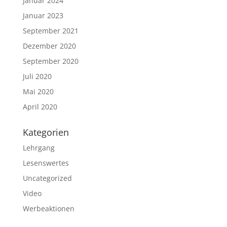
Januar 2024
Januar 2023
September 2021
Dezember 2020
September 2020
Juli 2020
Mai 2020
April 2020
Kategorien
Lehrgang
Lesenswertes
Uncategorized
Video
Werbeaktionen