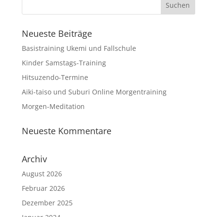
Neueste Beiträge
Basistraining Ukemi und Fallschule
Kinder Samstags-Training
Hitsuzendo-Termine
Aiki-taiso und Suburi Online Morgentraining
Morgen-Meditation
Neueste Kommentare
Archiv
August 2026
Februar 2026
Dezember 2025