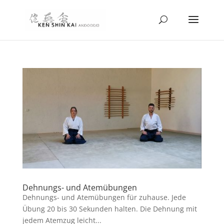
Dehnungs- und Atemübungen
Dehnungs- und Atemübungen für zuhause. Jede
Übung 20 bis 30 Sekunden halten. Die Dehnung mit
jedem Atemzug leicht...