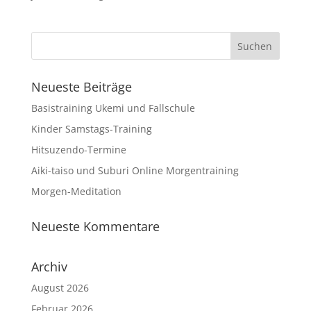
Neueste Beiträge
Basistraining Ukemi und Fallschule
Kinder Samstags-Training
Hitsuzendo-Termine
Aiki-taiso und Suburi Online Morgentraining
Morgen-Meditation
Neueste Kommentare
Archiv
August 2026
Februar 2026