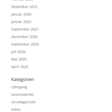
Dezember 2025
Januar 2024
Januar 2023
September 2021
Dezember 2020
September 2020
Juli 2020
Mai 2020
April 2020
Kategorien
Lehrgang
Lesenswertes
Uncategorized
Video