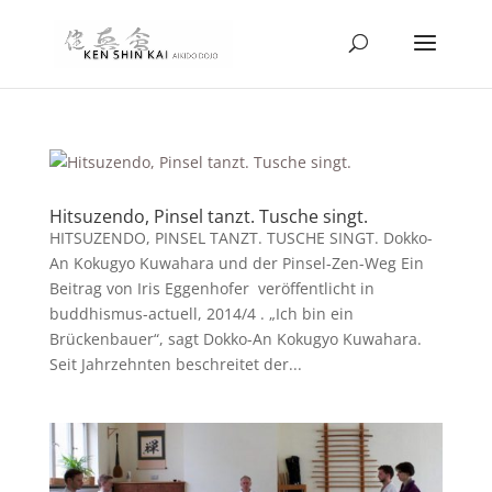
Hitsuzendo, Pinsel tanzt. Tusche singt.
HITSUZENDO, PINSEL TANZT. TUSCHE SINGT. Dokko-
An Kokugyo Kuwahara und der Pinsel-Zen-Weg Ein
Beitrag von Iris Eggenhofer veröffentlicht in
buddhismus-actuell, 2014/4 . „Ich bin ein
Brückenbauer“, sagt Dokko-An Kokugyo Kuwahara.
Seit Jahrzehnten beschreitet der...