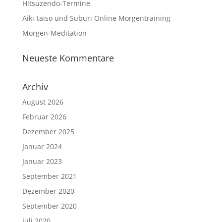
Hitsuzendo-Termine
Aiki-taiso und Suburi Online Morgentraining
Morgen-Meditation
Neueste Kommentare
Archiv
August 2026
Februar 2026
Dezember 2025
Januar 2024
Januar 2023
September 2021
Dezember 2020
September 2020
Juli 2020