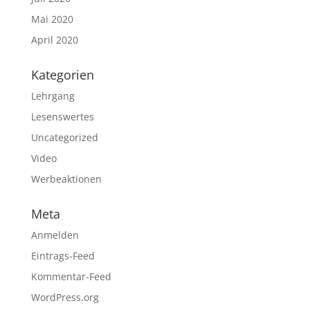
Mai 2020
April 2020
Kategorien
Lehrgang
Lesenswertes
Uncategorized
Video
Werbeaktionen
Meta
Anmelden
Eintrags-Feed
Kommentar-Feed
WordPress.org