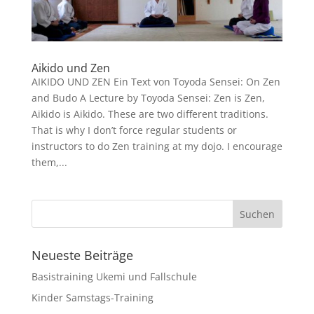
Aikido und Zen
AIKIDO UND ZEN Ein Text von Toyoda Sensei: On Zen
and Budo A Lecture by Toyoda Sensei: Zen is Zen,
Aikido is Aikido. These are two different traditions.
That is why I don’t force regular students or
instructors to do Zen training at my dojo. I encourage
them,...
Neueste Beiträge
Basistraining Ukemi und Fallschule
Kinder Samstags-Training