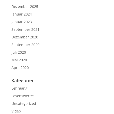
Dezember 2025
Januar 2024
Januar 2023
September 2021
Dezember 2020
September 2020
Juli 2020
Mai 2020
April 2020
Kategorien
Lehrgang
Lesenswertes
Uncategorized
Video