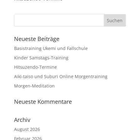
Neueste Beiträge
Basistraining Ukemi und Fallschule
Kinder Samstags-Training
Hitsuzendo-Termine
Aiki-taiso und Suburi Online Morgentraining
Morgen-Meditation
Neueste Kommentare
Archiv
August 2026
Februar 2026