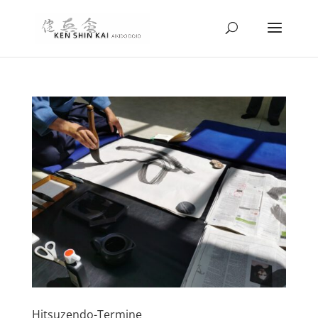
Hitsuzendo-Termine